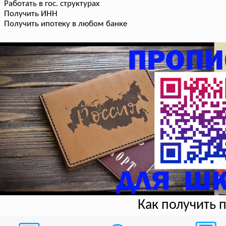
Работать в гос. структурах
Получить ИНН
Получить ипотеку в любом банке
Как получить 