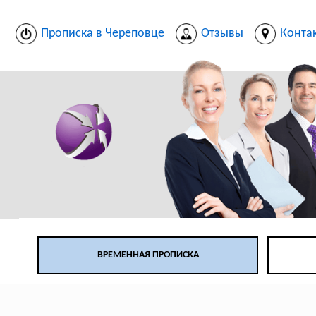
Прописка в Череповце
Отзывы
Конта
ВРЕМЕННАЯ ПРОПИСКА