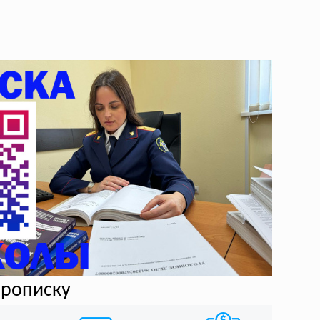
прописку